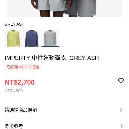
GREY ASH
IMPERTY 中性運動衛衣_GREY ASH
宅配滿NT$3,000免運
NT$2,700
NT$4,500
請選擇商品選項
身形參考