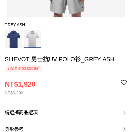
GREY ASH
SLIEVOT 男士抗UV POLO衫_GREY ASH
宅配滿NT$3,000免運
NT$1,920
NT$3,200
請選擇商品選項
身形參考