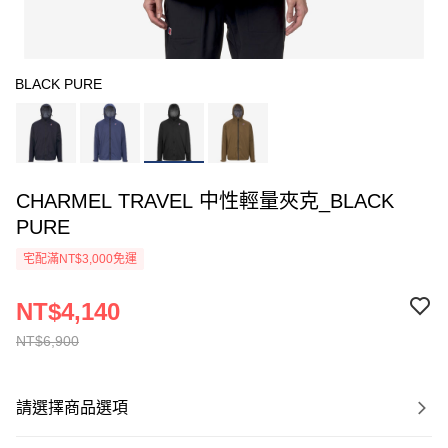
BLACK PURE
CHARMEL TRAVEL 中性輕量夾克_BLACK
PURE
宅配滿NT$3,000免運
NT$4,140
NT$6,900
請選擇商品選項