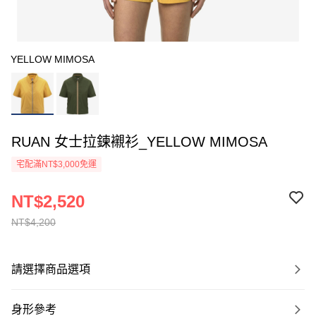
YELLOW MIMOSA
RUAN 女士拉鍊襯衫_YELLOW MIMOSA
宅配滿NT$3,000免運
NT$2,520
NT$4,200
請選擇商品選項
身形參考