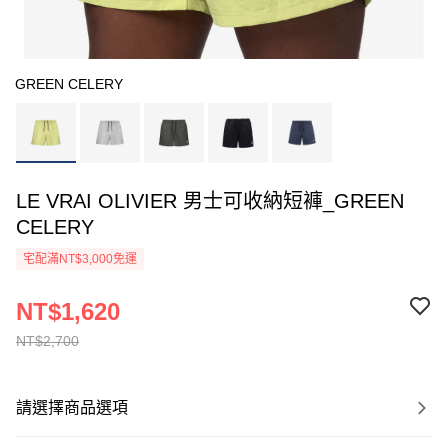
GREEN CELERY
LE VRAI OLIVIER 男士可收納短褲_GREEN
CELERY
宅配滿NT$3,000免運
NT$1,620
NT$2,700
請選擇商品選項