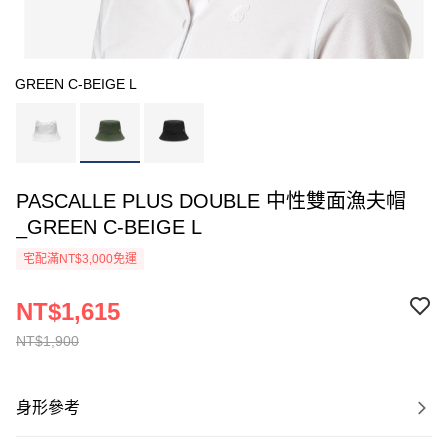
GREEN C-BEIGE L
PASCALLE PLUS DOUBLE 中性雙面漁夫帽
_GREEN C-BEIGE L
宅配滿NT$3,000免運
NT$1,615
NT$1,900
身形參考