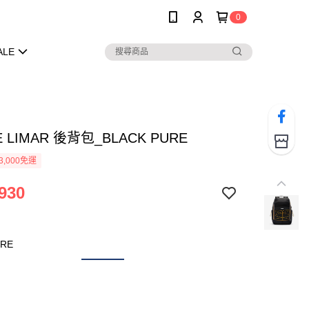
0
ALE
 LIMAR 後背包_BLACK PURE
3,000免運
930
URE