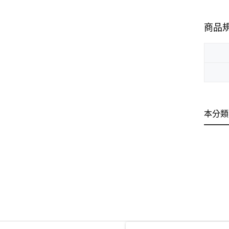
商品
本分類