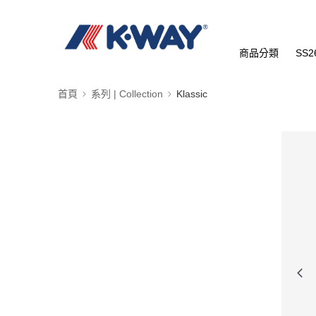
商品分類
SS2
首頁
系列 | Collection
Klassic