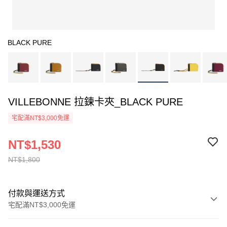
BLACK PURE
VILLEBONNE 拉鍊卡夾_BLACK PURE
宅配滿NT$3,000免運
NT$1,530
NT$1,800
付款與運送方式
宅配滿NT$3,000免運
付款方式