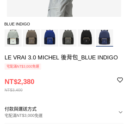
BLUE INDIGO
LE VRAI 3.0 MICHEL 後背包_BLUE INDIGO
宅配滿NT$3,000免運
NT$2,380
NT$3,400
付款與運送方式
宅配滿NT$3,000免運
付款方式