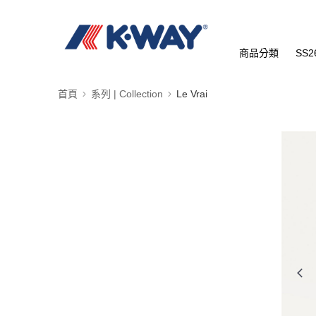
商品分類
SS2
首頁
系列 | Collection
Le Vrai