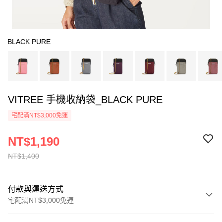
BLACK PURE
VITREE 手機收納袋_BLACK PURE
宅配滿NT$3,000免運
NT$1,190
NT$1,400
付款與運送方式
宅配滿NT$3,000免運
付款方式