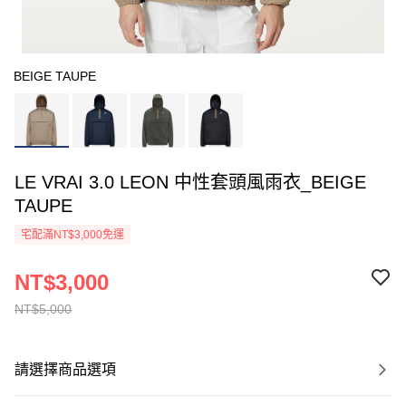
BEIGE TAUPE
LE VRAI 3.0 LEON 中性套頭風雨衣_BEIGE
TAUPE
宅配滿NT$3,000免運
NT$3,000
NT$5,000
請選擇商品選項