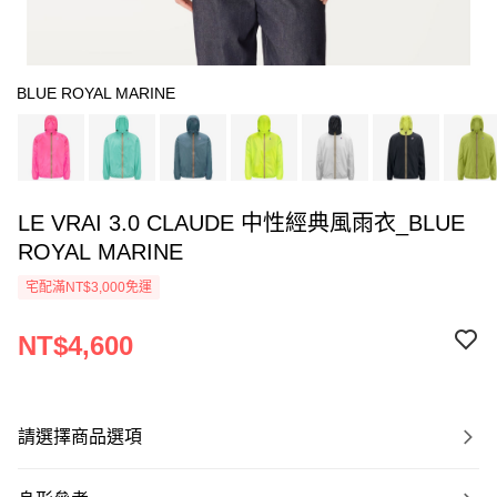
BLUE ROYAL MARINE
LE VRAI 3.0 CLAUDE 中性經典風雨衣_BLUE
ROYAL MARINE
宅配滿NT$3,000免運
NT$4,600
請選擇商品選項