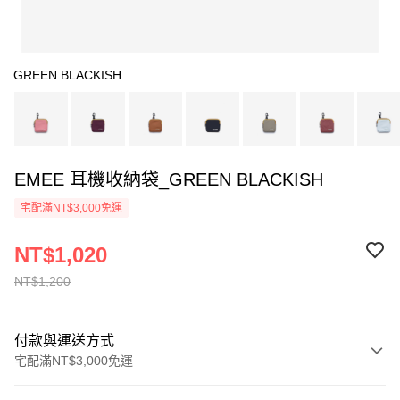
GREEN BLACKISH
EMEE 耳機收納袋_GREEN BLACKISH
宅配滿NT$3,000免運
NT$1,020
NT$1,200
付款與運送方式
宅配滿NT$3,000免運
付款方式