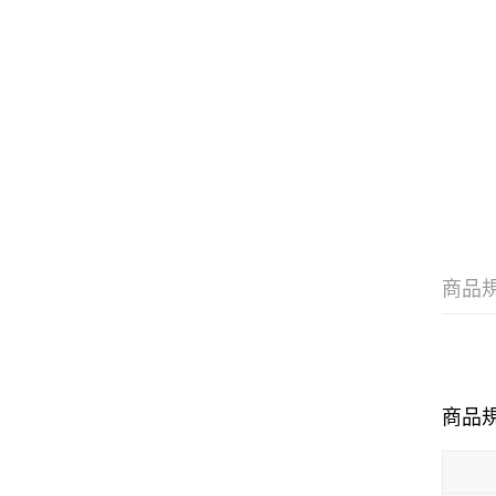
商品
商品