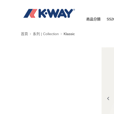
商品分類
SS2
首頁
系列 | Collection
Klassic