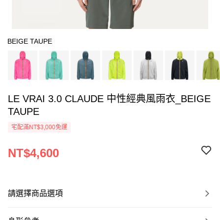
BEIGE TAUPE
LE VRAI 3.0 CLAUDE 中性經典風雨衣_BEIGE
TAUPE
宅配滿NT$3,000免運
NT$4,600
請選擇商品選項