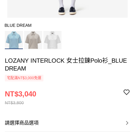
BLUE DREAM
LOZANY INTERLOCK 女士拉鍊Polo衫_BLUE
DREAM
宅配滿NT$3,000免運
NT$3,040
NT$3,800
請選擇商品選項