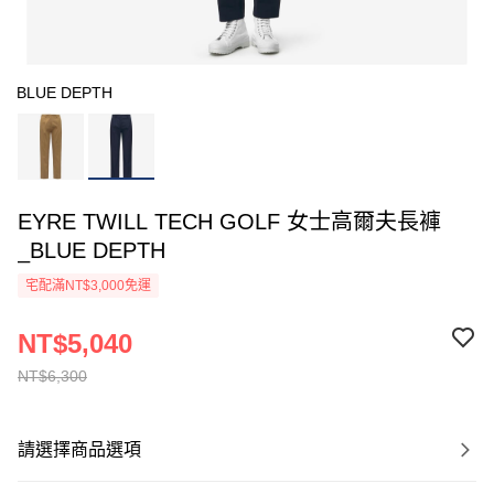
BLUE DEPTH
EYRE TWILL TECH GOLF 女士高爾夫長褲
_BLUE DEPTH
宅配滿NT$3,000免運
NT$5,040
NT$6,300
請選擇商品選項