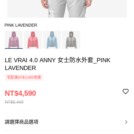
PINK LAVENDER
LE VRAI 4.0 ANNY 女士防水外套_PINK
LAVENDER
宅配滿NT$3,000免運
NT$4,590
NT$5,400
請選擇商品選項