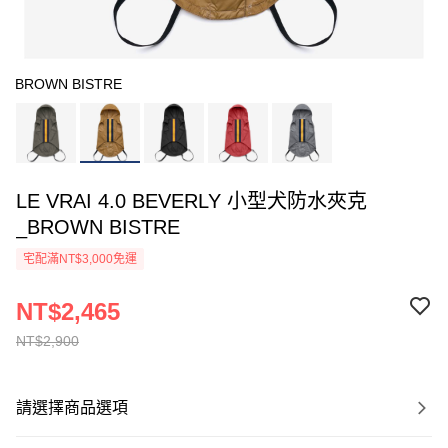
BROWN BISTRE
LE VRAI 4.0 BEVERLY 小型犬防水夾克
_BROWN BISTRE
宅配滿NT$3,000免運
NT$2,465
NT$2,900
請選擇商品選項