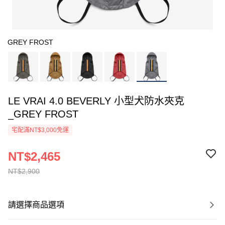
GREY FROST
LE VRAI 4.0 BEVERLY 小型犬防水夾克
_GREY FROST
宅配滿NT$3,000免運
NT$2,465
NT$2,900
請選擇商品選項