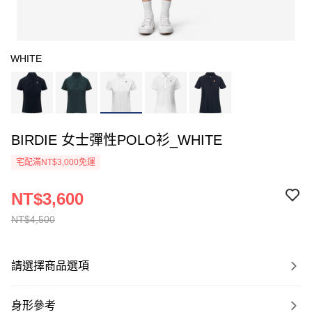
WHITE
BIRDIE 女士彈性POLO衫_WHITE
宅配滿NT$3,000免運
NT$3,600
NT$4,500
請選擇商品選項
身形參考