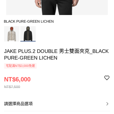
BLACK PURE-GREEN LICHEN
JAKE PLUS.2 DOUBLE 男士雙面夾克_BLACK
PURE-GREEN LICHEN
宅配滿NT$3,000免運
NT$6,000
NT$7,500
請選擇商品選項