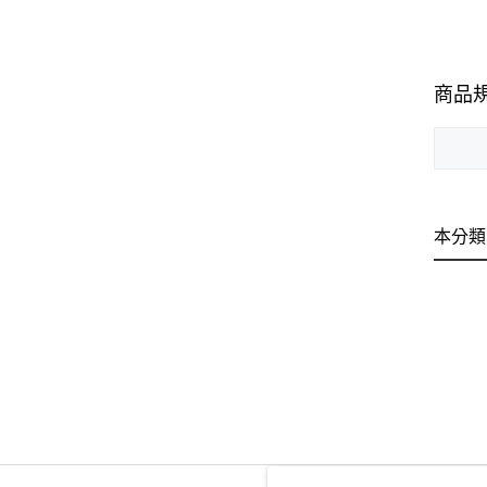
商品
本分類