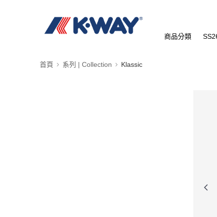
商品分類
SS2
首頁
系列 | Collection
Klassic