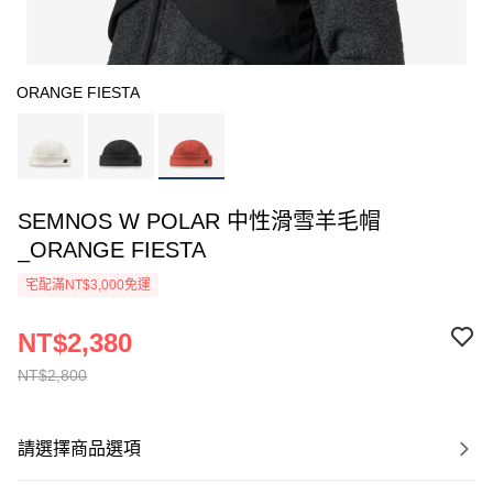
ORANGE FIESTA
SEMNOS W POLAR 中性滑雪羊毛帽
_ORANGE FIESTA
宅配滿NT$3,000免運
NT$2,380
NT$2,800
請選擇商品選項