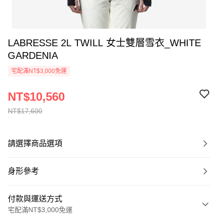
LABRESSE 2L TWILL 女士雙層雪衣_WHITE
GARDENIA
宅配滿NT$3,000免運
NT$10,560
NT$17,600
請選擇商品選項
身形參考
付款與運送方式
宅配滿NT$3,000免運