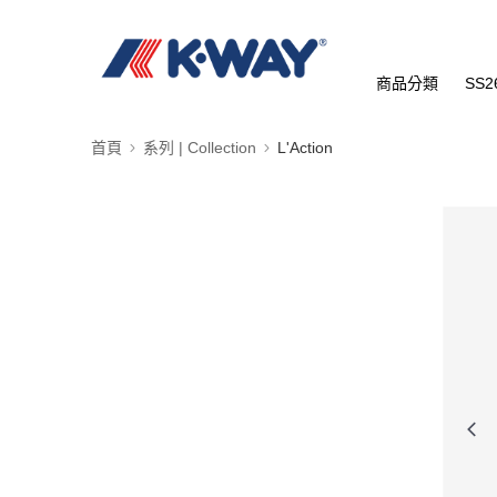
商品分類
SS2
首頁
系列 | Collection
L'Action