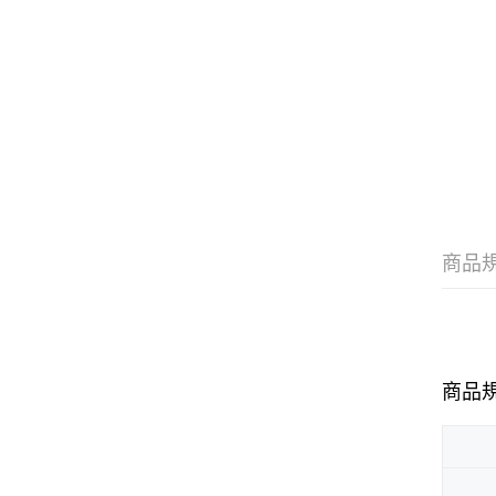
商品
商品