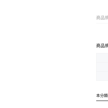
商品
商品
本分類