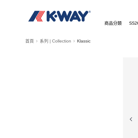
商品分類
SS2
首頁
系列 | Collection
Klassic