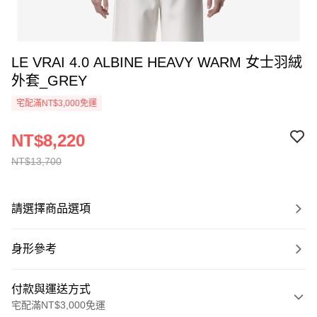
LE VRAI 4.0 ALBINE HEAVY WARM 女士羽絨
外套_GREY
宅配滿NT$3,000免運
NT$8,220
NT$13,700
請選擇商品選項
身形參考
付款與運送方式
宅配滿NT$3,000免運