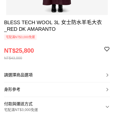
BLESS TECH WOOL 3L 女士防水羊毛大衣
_RED DK AMARANTO
宅配滿NT$3,000免運
NT$25,800
NT$43,000
請選擇商品選項
身形參考
付款與運送方式
宅配滿NT$3,000免運