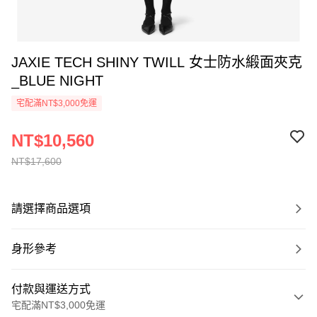
JAXIE TECH SHINY TWILL 女士防水緞面夾克
_BLUE NIGHT
宅配滿NT$3,000免運
NT$10,560
NT$17,600
請選擇商品選項
身形參考
付款與運送方式
宅配滿NT$3,000免運