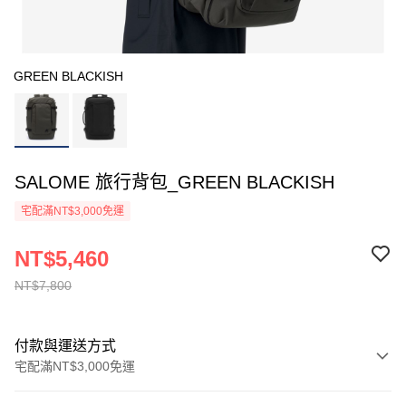
GREEN BLACKISH
SALOME 旅行背包_GREEN BLACKISH
宅配滿NT$3,000免運
NT$5,460
NT$7,800
付款與運送方式
宅配滿NT$3,000免運
付款方式