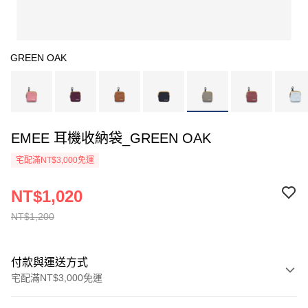
GREEN OAK
EMEE 耳機收納袋_GREEN OAK
宅配滿NT$3,000免運
NT$1,020
NT$1,200
付款與運送方式
宅配滿NT$3,000免運
付款方式