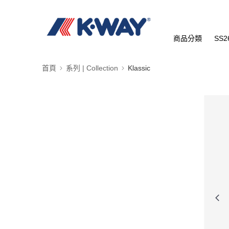
商品分類
SS2
首頁
系列 | Collection
Klassic