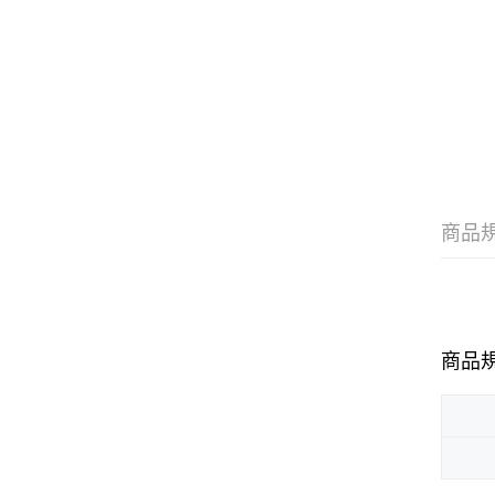
商品
商品