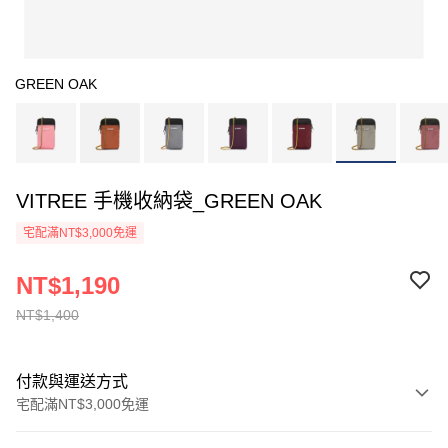
GREEN OAK
VITREE 手機收納袋_GREEN OAK
宅配滿NT$3,000免運
NT$1,190
NT$1,400
付款與運送方式
宅配滿NT$3,000免運
付款方式