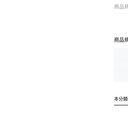
商品
商品
本分類