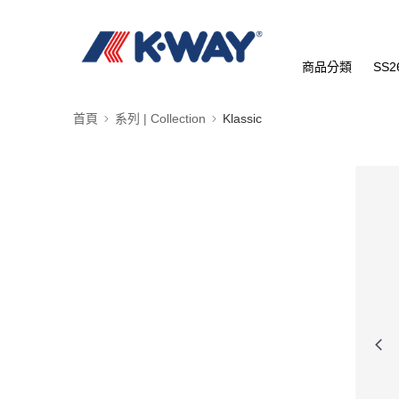
商品分類
SS2
首頁
系列 | Collection
Klassic