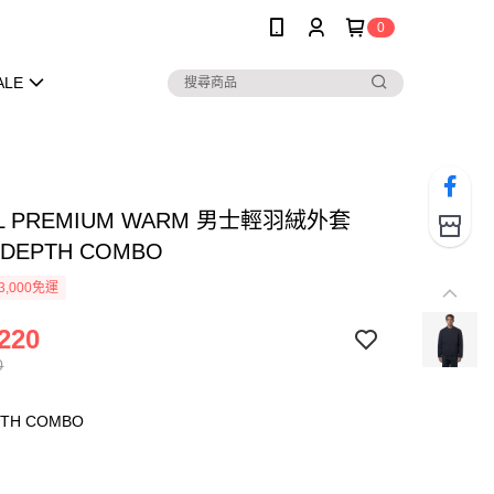
0
ALE
OL PREMIUM WARM 男士輕羽絨外套
 DEPTH COMBO
3,000免運
220
0
PTH COMBO