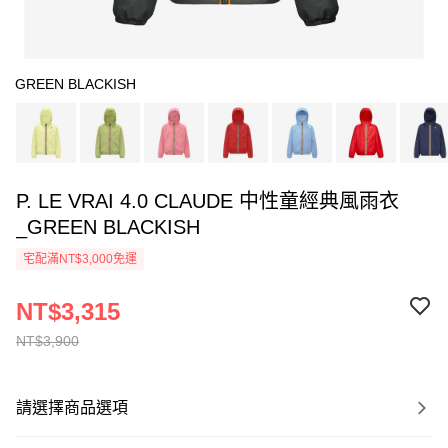
GREEN BLACKISH
P. LE VRAI 4.0 CLAUDE 中性童經典風雨衣
_GREEN BLACKISH
宅配滿NT$3,000免運
NT$3,315
NT$3,900
請選擇商品選項