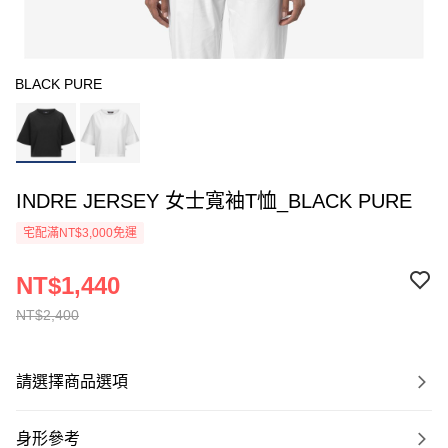
BLACK PURE
INDRE JERSEY 女士寬袖T恤_BLACK PURE
宅配滿NT$3,000免運
NT$1,440
NT$2,400
請選擇商品選項
身形參考