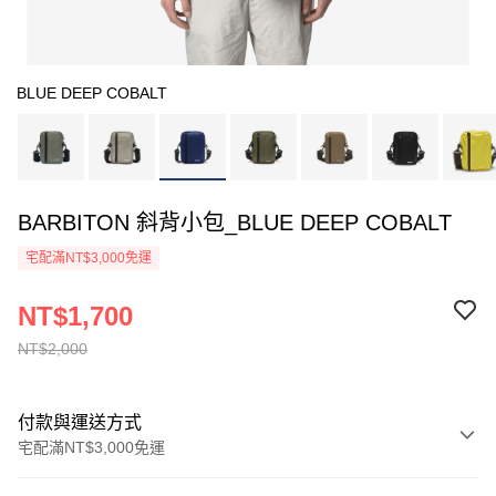
BLUE DEEP COBALT
BARBITON 斜背小包_BLUE DEEP COBALT
宅配滿NT$3,000免運
NT$1,700
NT$2,000
付款與運送方式
宅配滿NT$3,000免運
付款方式