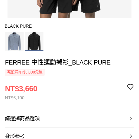
BLACK PURE
FERREE 中性運動襯衫_BLACK PURE
宅配滿NT$3,000免運
NT$3,660
NT$6,100
請選擇商品選項
身形參考