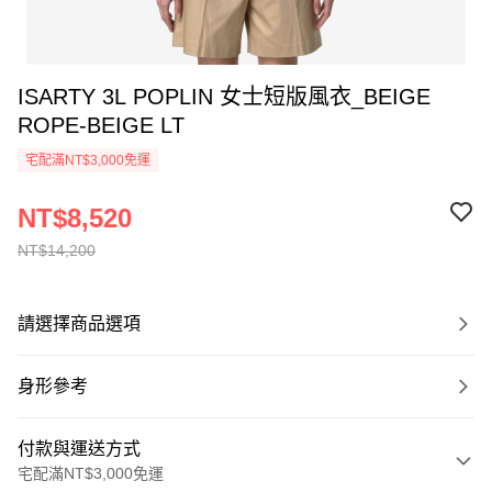
ISARTY 3L POPLIN 女士短版風衣_BEIGE
ROPE-BEIGE LT
宅配滿NT$3,000免運
NT$8,520
NT$14,200
請選擇商品選項
身形參考
付款與運送方式
宅配滿NT$3,000免運