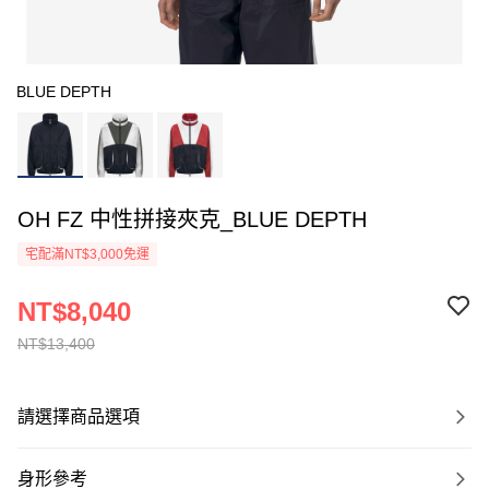
BLUE DEPTH
OH FZ 中性拼接夾克_BLUE DEPTH
宅配滿NT$3,000免運
NT$8,040
NT$13,400
請選擇商品選項
身形參考