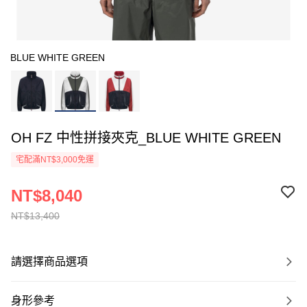
BLUE WHITE GREEN
OH FZ 中性拼接夾克_BLUE WHITE GREEN
宅配滿NT$3,000免運
NT$8,040
NT$13,400
請選擇商品選項
身形參考