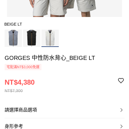
BEIGE LT
GORGES 中性防水背心_BEIGE LT
宅配滿NT$3,000免運
NT$4,380
NT$7,300
請選擇商品選項
身形參考