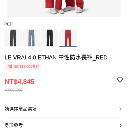
RED
LE VRAI 4.0 ETHAN 中性防水長褲_RED
宅配滿NT$3,000免運
NT$4,845
NT$5,700
請選擇商品選項
身形參考