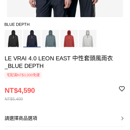
BLUE DEPTH
LE VRAI 4.0 LEON EAST 中性套頭風雨衣
_BLUE DEPTH
宅配滿NT$3,000免運
NT$4,590
NT$5,400
請選擇商品選項