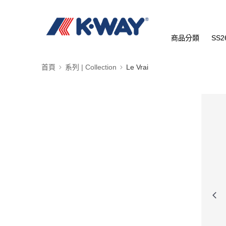
商品分類
SS2
首頁
系列 | Collection
Le Vrai