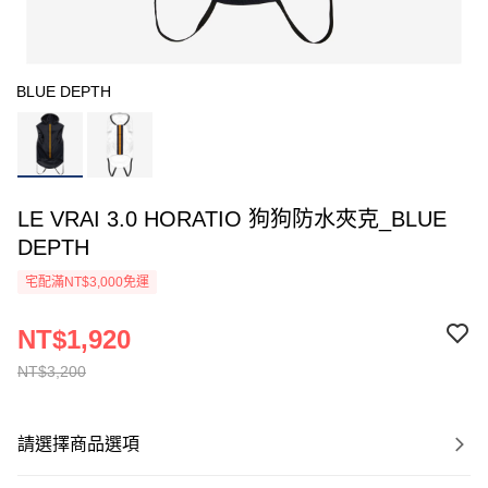
BLUE DEPTH
LE VRAI 3.0 HORATIO 狗狗防水夾克_BLUE
DEPTH
宅配滿NT$3,000免運
NT$1,920
NT$3,200
請選擇商品選項