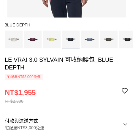
BLUE DEPTH
LE VRAI 3.0 SYLVAIN 可收納腰包_BLUE
DEPTH
宅配滿NT$3,000免運
NT$1,955
NT$2,300
付款與運送方式
宅配滿NT$3,000免運