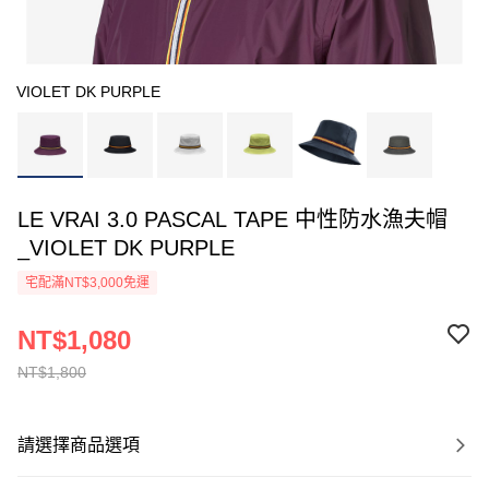
VIOLET DK PURPLE
LE VRAI 3.0 PASCAL TAPE 中性防水漁夫帽
_VIOLET DK PURPLE
宅配滿NT$3,000免運
NT$1,080
NT$1,800
請選擇商品選項